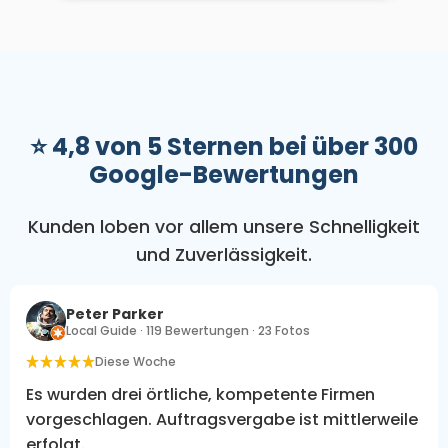
⭐ 4,8 von 5 Sternen bei über 300
Google-Bewertungen
Kunden loben vor allem unsere Schnelligkeit
und Zuverlässigkeit.
Peter Parker
Local Guide · 119 Bewertungen · 23 Fotos
Diese Woche
Es wurden drei örtliche, kompetente Firmen
vorgeschlagen. Auftragsvergabe ist mittlerweile
erfolgt.