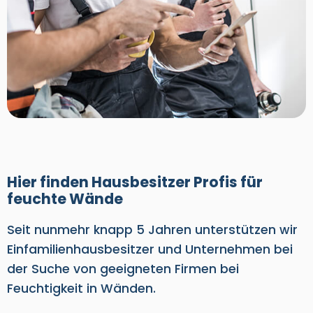
Hier finden Hausbesitzer Profis für
feuchte Wände
Seit nunmehr knapp 5 Jahren unterstützen wir
Einfamilienhausbesitzer und Unternehmen bei
der Suche von geeigneten Firmen bei
Feuchtigkeit in Wänden.