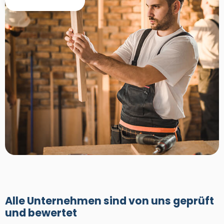
Alle Unternehmen sind von uns geprüft
und bewertet