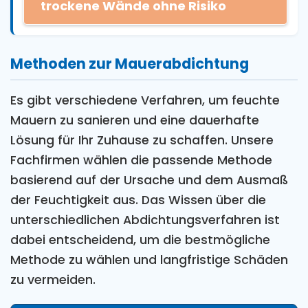
trockene Wände ohne Risiko
Methoden zur Mauerabdichtung
Es gibt verschiedene Verfahren, um feuchte
Mauern zu sanieren und eine dauerhafte
Lösung für Ihr Zuhause zu schaffen. Unsere
Fachfirmen wählen die passende Methode
basierend auf der Ursache und dem Ausmaß
der Feuchtigkeit aus. Das Wissen über die
unterschiedlichen Abdichtungsverfahren ist
dabei entscheidend, um die bestmögliche
Methode zu wählen und langfristige Schäden
zu vermeiden.