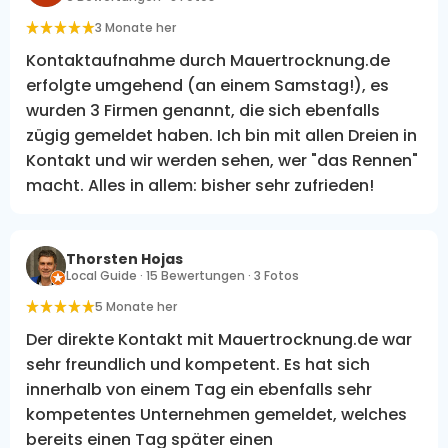
3 Monate her
Kontaktaufnahme durch Mauertrocknung.de
erfolgte umgehend (an einem Samstag!), es
wurden 3 Firmen genannt, die sich ebenfalls
zügig gemeldet haben. Ich bin mit allen Dreien in
Kontakt und wir werden sehen, wer "das Rennen"
macht. Alles in allem: bisher sehr zufrieden!
Thorsten Hojas
Local Guide · 15 Bewertungen · 3 Fotos
5 Monate her
Der direkte Kontakt mit Mauertrocknung.de war
sehr freundlich und kompetent. Es hat sich
innerhalb von einem Tag ein ebenfalls sehr
kompetentes Unternehmen gemeldet, welches
bereits einen Tag später einen