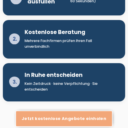
ausfüllen
60 Sekunden)
Kostenlose Beratung
Mehrere Fachfirmen prüfen Ihren Fall
unverbindlich
In Ruhe entscheiden
Kein Zeitdruck · keine Verpflichtung · Sie
entscheiden
Jetzt kostenlose Angebote einholen