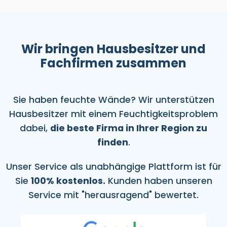
Wir bringen Hausbesitzer und
Fachfirmen zusammen
Sie haben feuchte Wände? Wir unterstützen
Hausbesitzer mit einem Feuchtigkeitsproblem
dabei,
die beste Firma in Ihrer Region zu
finden
.
Unser Service als unabhängige Plattform ist für
Sie
100% kostenlos.
Kunden haben unseren
Service mit "herausragend" bewertet.