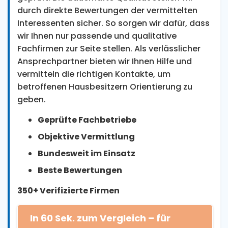
durch direkte Bewertungen der vermittelten
Interessenten sicher. So sorgen wir dafür, dass
wir Ihnen nur passende und qualitative
Fachfirmen zur Seite stellen. Als verlässlicher
Ansprechpartner bieten wir Ihnen Hilfe und
vermitteln die richtigen Kontakte, um
betroffenen Hausbesitzern Orientierung zu
geben.
Geprüfte Fachbetriebe
Objektive Vermittlung
Bundesweit im Einsatz
Beste Bewertungen
350+ Verifizierte Firmen
In 60 Sek. zum Vergleich – für