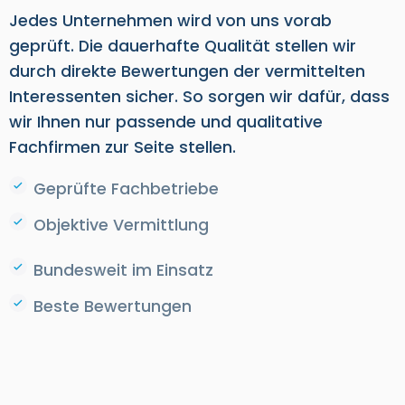
Jedes Unternehmen wird von uns vorab
geprüft. Die dauerhafte Qualität stellen wir
durch direkte Bewertungen der vermittelten
Interessenten sicher. So sorgen wir dafür, dass
wir Ihnen nur passende und qualitative
Fachfirmen zur Seite stellen.
Geprüfte Fachbetriebe
Objektive Vermittlung
Bundesweit im Einsatz
Beste Bewertungen