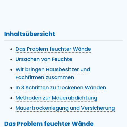
Inhaltsübersicht
Das Problem feuchter Wände
Ursachen von Feuchte
Wir bringen Hausbesitzer und
Fachfirmen zusammen
In 3 Schritten zu trockenen Wänden
Methoden zur Mauerabdichtung
Mauertrockenlegung und Versicherung
Das Problem feuchter Wände