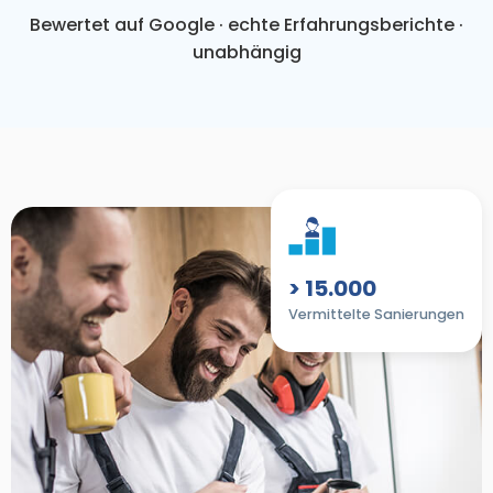
Bewertet auf Google · echte Erfahrungsberichte ·
unabhängig
> 15.000
Vermittelte Sanierungen