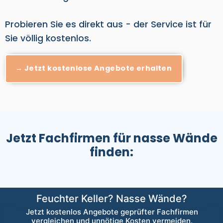
Probieren Sie es direkt aus - der Service ist für
Sie völlig kostenlos.
→ Jetzt kostenlose Angebote erhalten
Jetzt Fachfirmen für nasse Wände
finden: