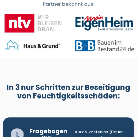
Partner bekannt aus:
In 3 nur Schritten
zur Beseitigung
von Feuchtigkeitsschäden
:
Fragebogen
Kurz & kostenlos (Dauer