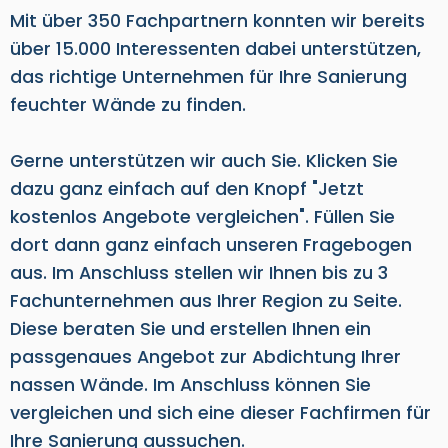
Mit über 350 Fachpartnern konnten wir bereits
über 15.000 Interessenten dabei unterstützen,
das richtige Unternehmen für Ihre Sanierung
feuchter Wände zu finden.
Gerne unterstützen wir auch Sie. Klicken Sie
dazu ganz einfach auf den Knopf "Jetzt
kostenlos Angebote vergleichen". Füllen Sie
dort dann ganz einfach unseren Fragebogen
aus. Im Anschluss stellen wir Ihnen bis zu 3
Fachunternehmen aus Ihrer Region zu Seite.
Diese beraten Sie und erstellen Ihnen ein
passgenaues Angebot zur Abdichtung Ihrer
nassen Wände. Im Anschluss können Sie
vergleichen und sich eine dieser Fachfirmen für
Ihre Sanierung aussuchen.