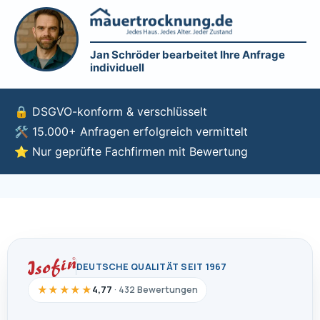
DEUTSCHE QUALITÄT SEIT 1967
★★★★★
4,77
· 432 Bewertungen