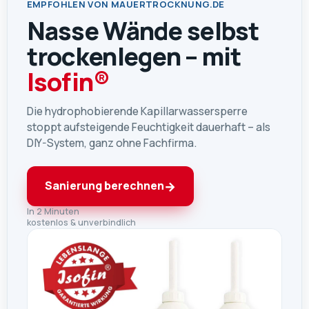
EMPFOHLEN VON MAUERTROCKNUNG.DE
Nasse Wände selbst
trockenlegen – mit
Isofin®
Die hydrophobierende Kapillarwassersperre
stoppt aufsteigende Feuchtigkeit dauerhaft – als
DIY-System, ganz ohne Fachfirma.
→
Sanierung berechnen
In 2 Minuten
kostenlos & unverbindlich