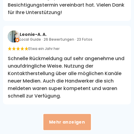
Besichtigungstermin vereinbart hat. Vielen Dank
für Ihre Unterstützung!
Leonie-A. A.
Local Guide · 26 Bewertungen · 23 Fotos
Etwa ein Jahr her
Schnelle Rückmeldung auf sehr angenehme und
unaufdringliche Weise. Nutzung der
Kontaktherstellung über alle möglichen Kanäle
neuer Medien. Auch die Handwerker die sich
meldeten waren super kompetent und waren
schnell zur Verfügung.
Mehr anzeigen